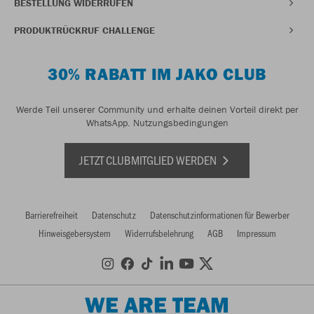
BESTELLUNG WIDERRUFEN
PRODUKTRÜCKRUF CHALLENGE
30% RABATT IM JAKO CLUB
Werde Teil unserer Community und erhalte deinen Vorteil direkt per
WhatsApp.
Nutzungsbedingungen
JETZT CLUBMITGLIED WERDEN
Barrierefreiheit
Datenschutz
Datenschutzinformationen für Bewerber
Hinweisgebersystem
Widerrufsbelehrung
AGB
Impressum
WE ARE TEAM