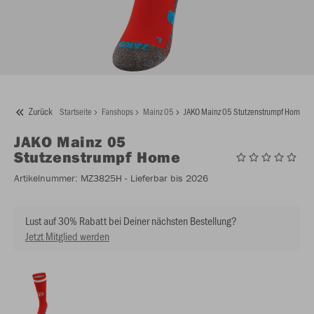
Zurück
Startseite
Fanshops
Mainz 05
JAKO Mainz 05 Stutzenstrumpf Home
JAKO
Mainz 05
Stutzenstrumpf Home
Artikelnummer:
MZ3825H
- Lieferbar bis 2026
Lust auf 30% Rabatt bei Deiner nächsten Bestellung?
Jetzt Mitglied werden