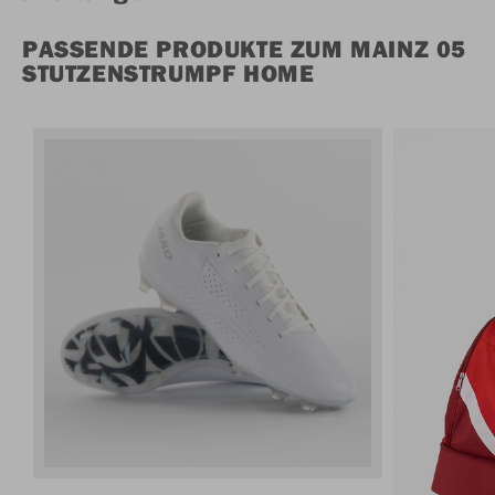
PASSENDE PRODUKTE ZUM MAINZ 05
STUTZENSTRUMPF HOME