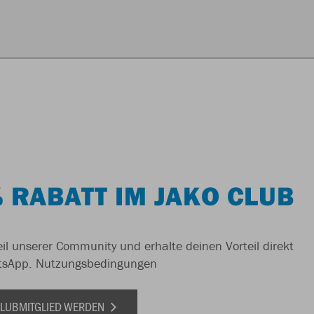
 RABATT IM JAKO CLUB
il unserer Community und erhalte deinen Vorteil direkt
tsApp.
Nutzungsbedingungen
 CLUBMITGLIED WERDEN