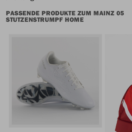
PASSENDE PRODUKTE ZUM MAINZ 05
STUTZENSTRUMPF HOME