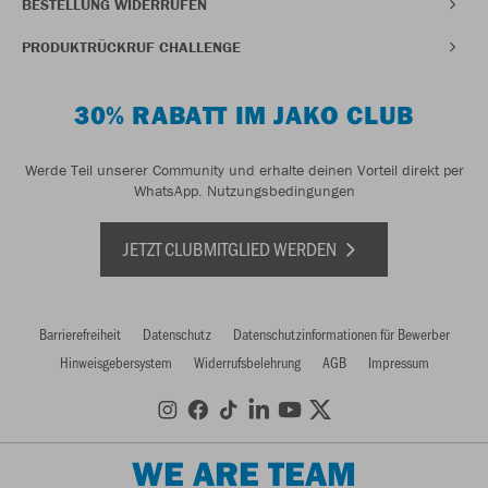
BESTELLUNG WIDERRUFEN
PRODUKTRÜCKRUF CHALLENGE
30% RABATT IM JAKO CLUB
Werde Teil unserer Community und erhalte deinen Vorteil direkt per
WhatsApp.
Nutzungsbedingungen
JETZT CLUBMITGLIED WERDEN
Barrierefreiheit
Datenschutz
Datenschutzinformationen für Bewerber
Hinweisgebersystem
Widerrufsbelehrung
AGB
Impressum
WE ARE TEAM