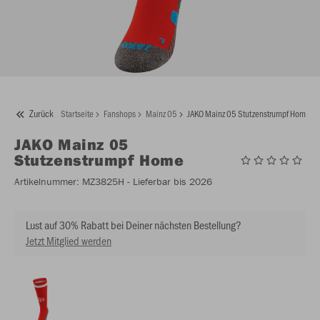
Zurück
Startseite
Fanshops
Mainz 05
JAKO Mainz 05 Stutzenstrumpf Home
JAKO
Mainz 05
Stutzenstrumpf Home
Artikelnummer:
MZ3825H
- Lieferbar bis 2026
Lust auf 30% Rabatt bei Deiner nächsten Bestellung?
Jetzt Mitglied werden