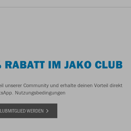
 RABATT IM JAKO CLUB
il unserer Community und erhalte deinen Vorteil direkt
tsApp.
Nutzungsbedingungen
 CLUBMITGLIED WERDEN