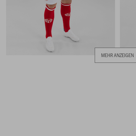
MEHR ANZEIGEN