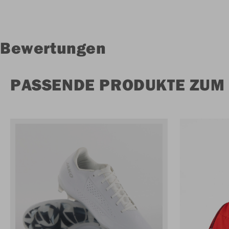
Bewertungen
PASSENDE PRODUKTE ZUM 