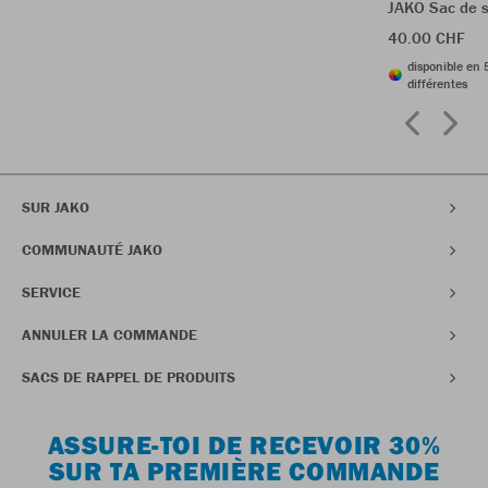
JAKO Sac de s
40.00 CHF
disponible en 
différentes
SUR JAKO
COMMUNAUTÉ JAKO
SERVICE
ANNULER LA COMMANDE
SACS DE RAPPEL DE PRODUITS
ASSURE-TOI DE RECEVOIR 30%
SUR TA PREMIÈRE COMMANDE