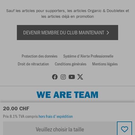
Sauf les articles pour supporters, les articles Organic & Doubletex et
les articles déjà en promotion
DEVENIR MEMBRE DU CLUB MAINTENANT
Protection des données
Système d'Alerte Professionnelle
Droit de rétractation
Conditions générales
Mentions légales
WE ARE TEAM
20.00 CHF
Prix 8.1% TVA compris
hors frais d'expédition
Veuillez choisir la taille