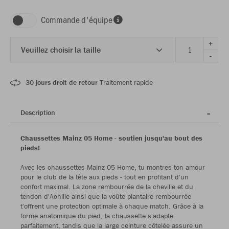
Commande d'équipe
+
Veuillez choisir la taille
-
30 jours droit de retour
Traitement rapide
Description
Chaussettes Mainz 05 Home - soutien jusqu'au bout des
pieds!
Avec les chaussettes Mainz 05 Home, tu montres ton amour
pour le club de la tête aux pieds - tout en profitant d'un
confort maximal. La zone rembourrée de la cheville et du
tendon d'Achille ainsi que la voûte plantaire rembourrée
t'offrent une protection optimale à chaque match. Grâce à la
forme anatomique du pied, la chaussette s'adapte
parfaitement, tandis que la large ceinture côtelée assure un