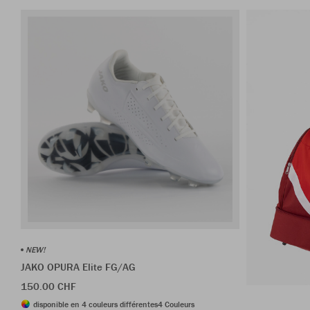
NEW!
JAKO OPURA Elite FG/AG
150.00 CHF
disponible en 4 couleurs différentes
4 Couleurs