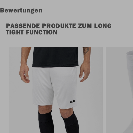
Bewertungen
PASSENDE PRODUKTE ZUM LONG
TIGHT FUNCTION