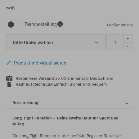
weiß
Teambestellung
Größentabelle
+
Bitte Größe wählen
-
Produkt individualisieren
Kostenloser Versand
ab 60 € innerhalb Deutschland
Kauf auf Rechnung
Einfach, sicher und bequem
Beschreibung
Long Tight Function – Deine zweite Haut für Sport und
Alltag
Die Long Tight Function ist der perfekte Begleiter für aktive