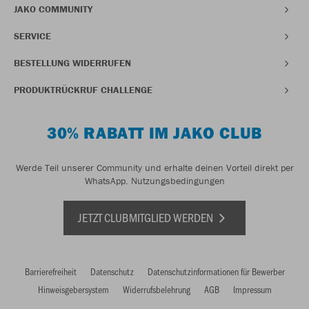
JAKO COMMUNITY
SERVICE
BESTELLUNG WIDERRUFEN
PRODUKTRÜCKRUF CHALLENGE
30% RABATT IM JAKO CLUB
Werde Teil unserer Community und erhalte deinen Vorteil direkt per
WhatsApp.
Nutzungsbedingungen
JETZT CLUBMITGLIED WERDEN
Barrierefreiheit
Datenschutz
Datenschutzinformationen für Bewerber
Hinweisgebersystem
Widerrufsbelehrung
AGB
Impressum