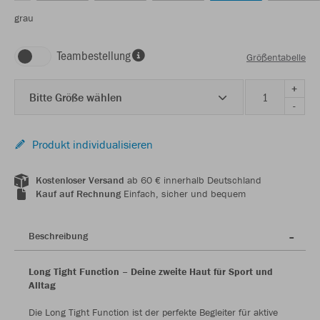
grau
Teambestellung
Größentabelle
+
Bitte Größe wählen
-
Produkt individualisieren
Kostenloser Versand
ab 60 € innerhalb Deutschland
Kauf auf Rechnung
Einfach, sicher und bequem
Beschreibung
Long Tight Function – Deine zweite Haut für Sport und
Alltag
Die Long Tight Function ist der perfekte Begleiter für aktive