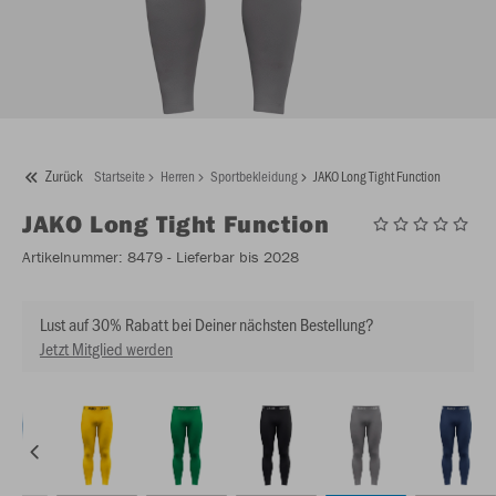
Zurück
Startseite
Herren
Sportbekleidung
JAKO Long Tight Function
JAKO
Long Tight Function
Artikelnummer:
8479
- Lieferbar bis 2028
Lust auf 30% Rabatt bei Deiner nächsten Bestellung?
Jetzt Mitglied werden