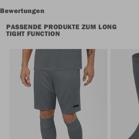
Bewertungen
PASSENDE PRODUKTE ZUM LONG
TIGHT FUNCTION