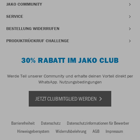
JAKO COMMUNITY
SERVICE
BESTELLUNG WIDERRUFEN
PRODUKTRÜCKRUF CHALLENGE
30% RABATT IM JAKO CLUB
Werde Teil unserer Community und erhalte deinen Vorteil direkt per
WhatsApp.
Nutzungsbedingungen
JETZT CLUBMITGLIED WERDEN
Barrierefreiheit
Datenschutz
Datenschutzinformationen für Bewerber
Hinweisgebersystem
Widerrufsbelehrung
AGB
Impressum