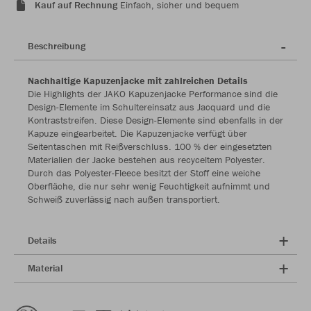
Kauf auf Rechnung
Einfach, sicher und bequem
Beschreibung
Nachhaltige Kapuzenjacke mit zahlreichen Details
Die Highlights der JAKO Kapuzenjacke Performance sind die
Design-Elemente im Schultereinsatz aus Jacquard und die
Kontraststreifen. Diese Design-Elemente sind ebenfalls in der
Kapuze eingearbeitet. Die Kapuzenjacke verfügt über
Seitentaschen mit Reißverschluss. 100 % der eingesetzten
Materialien der Jacke bestehen aus recyceltem Polyester.
Durch das Polyester-Fleece besitzt der Stoff eine weiche
Oberfläche, die nur sehr wenig Feuchtigkeit aufnimmt und
Schweiß zuverlässig nach außen transportiert.
Details
Material