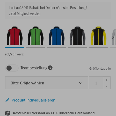
Lust auf 30% Rabatt bei Deiner nächsten Bestellung?
Jetzt Mitglied werden
rot/schwarz
Teambestellung
Größentabelle
+
Bitte Größe wählen
-
Produkt individualisieren
Kostenloser Versand
ab 60 € innerhalb Deutschland