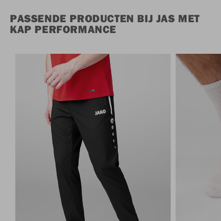
PASSENDE PRODUCTEN BIJ JAS MET
KAP PERFORMANCE