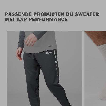
PASSENDE PRODUCTEN BIJ SWEATER
MET KAP PERFORMANCE