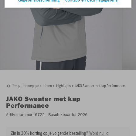
Terug
Homepage
Heren
Highlights
JAKO Sweater met kap Performance
JAKO
Sweater met kap
Performance
Artikelnummer:
6722
- Beschikbaar tot 2026
Zin in 30% korting op je volgende bestelling?
Word nu lid