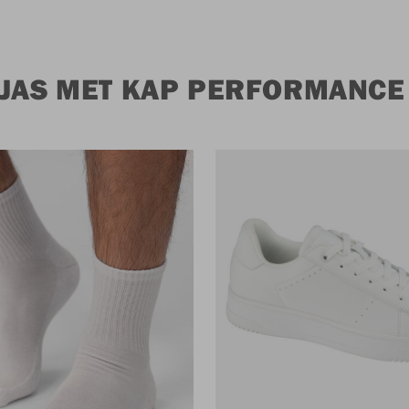
 JAS MET KAP PERFORMANCE