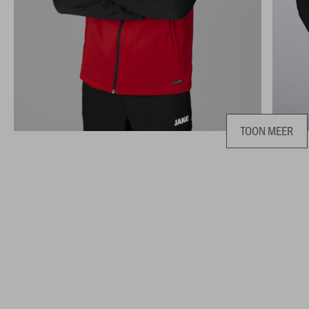
TOON MEER