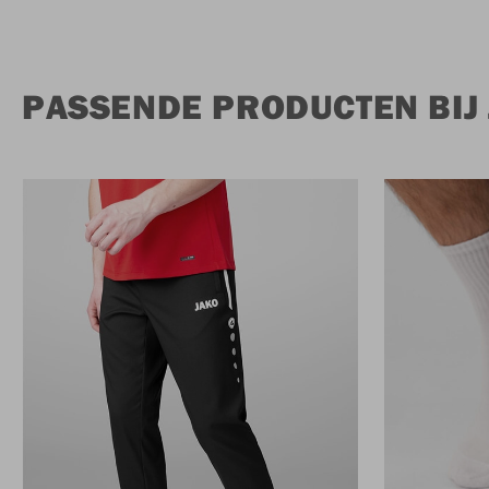
PASSENDE PRODUCTEN BIJ