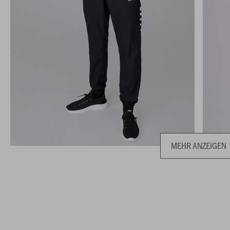
MEHR ANZEIGEN