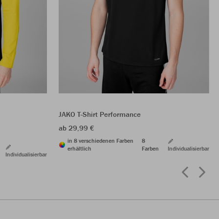
JAKO T-Shirt Performance
ab 29,99 €
in 8 verschiedenen Farben
8
erhältlich
Farben
Individualisierbar
Individualisierbar