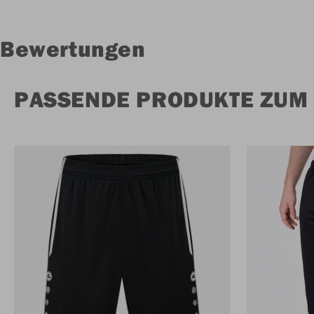
Bewertungen
PASSENDE PRODUKTE ZUM