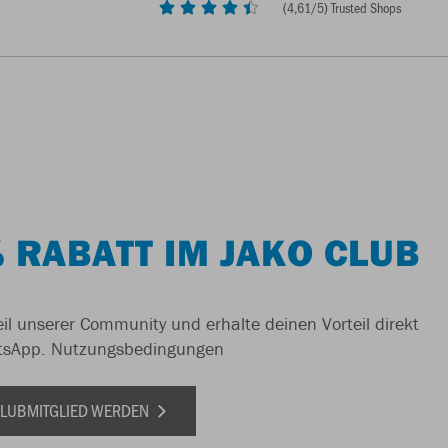
(
4,61
/5) Trusted Shops
 RABATT IM JAKO CLUB
il unserer Community und erhalte deinen Vorteil direkt
tsApp.
Nutzungsbedingungen
 CLUBMITGLIED WERDEN