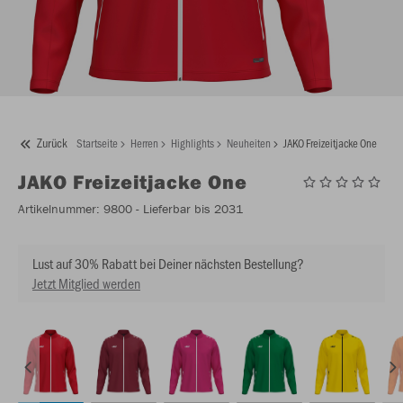
Zurück
Startseite
Herren
Highlights
Neuheiten
JAKO Freizeitjacke One
JAKO
Freizeitjacke One
Artikelnummer:
9800
- Lieferbar bis 2031
Lust auf 30% Rabatt bei Deiner nächsten Bestellung?
Jetzt Mitglied werden