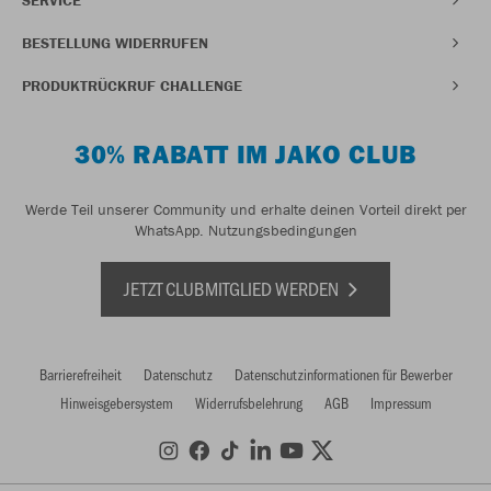
BESTELLUNG WIDERRUFEN
PRODUKTRÜCKRUF CHALLENGE
30% RABATT IM JAKO CLUB
Werde Teil unserer Community und erhalte deinen Vorteil direkt per
WhatsApp.
Nutzungsbedingungen
JETZT CLUBMITGLIED WERDEN
Barrierefreiheit
Datenschutz
Datenschutzinformationen für Bewerber
Hinweisgebersystem
Widerrufsbelehrung
AGB
Impressum