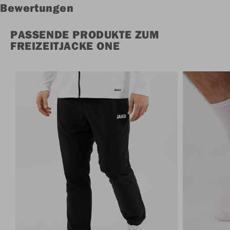
Bewertungen
PASSENDE PRODUKTE ZUM
FREIZEITJACKE ONE