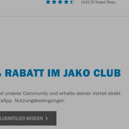
(
4,61
/5) Trusted Shops
 RABATT IM JAKO CLUB
il unserer Community und erhalte deinen Vorteil direkt
tsApp.
Nutzungsbedingungen
 CLUBMITGLIED WERDEN