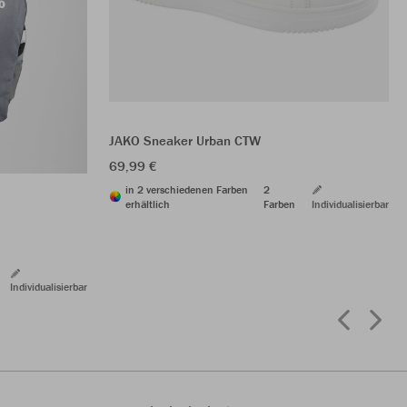
JAKO Sneaker Urban CTW
69,99 €
in 2 verschiedenen Farben
2
erhältlich
Farben
Individualisierbar
Individualisierbar