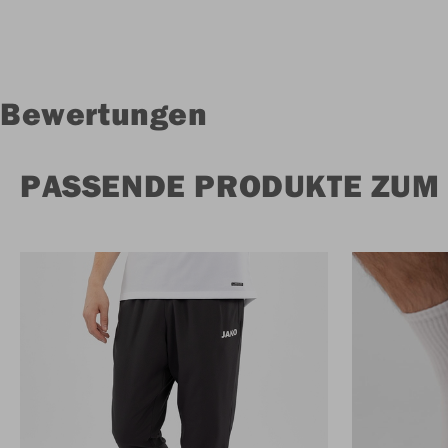
Bewertungen
PASSENDE PRODUKTE ZUM 