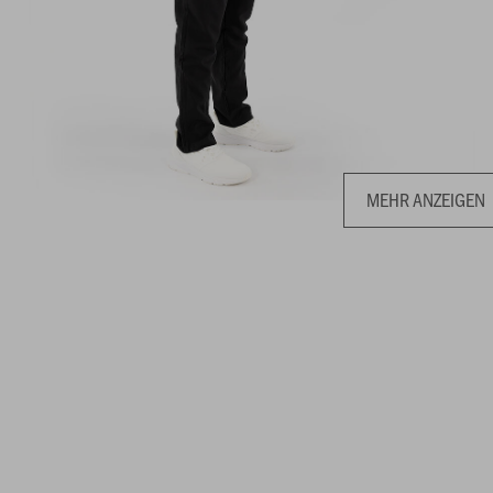
MEHR ANZEIGEN