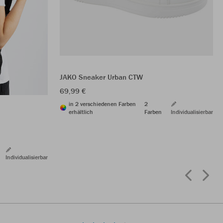
JAKO Sneaker Urban CTW
69,99 €
in 2 verschiedenen Farben
2
erhältlich
Farben
Individualisierbar
Individualisierbar