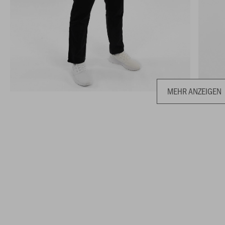
MEHR ANZEIGEN