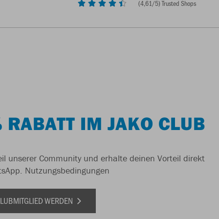
(
4,61
/5) Trusted Shops
 RABATT IM JAKO CLUB
il unserer Community und erhalte deinen Vorteil direkt
tsApp.
Nutzungsbedingungen
 CLUBMITGLIED WERDEN