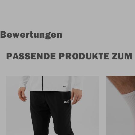
Bewertungen
PASSENDE PRODUKTE ZUM 