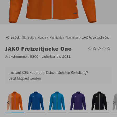
Zurück
Startseite
Herren
Highlights
Neuheiten
JAKO Freizeitjacke One
JAKO
Freizeitjacke One
Artikelnummer:
9800
- Lieferbar bis 2031
Lust auf 30% Rabatt bei Deiner nächsten Bestellung?
Jetzt Mitglied werden