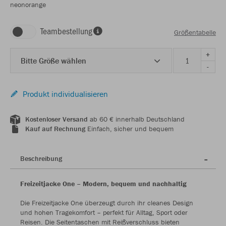
neonorange
Teambestellung
Größentabelle
+
Bitte Größe wählen
-
Produkt individualisieren
Kostenloser Versand
ab 60 € innerhalb Deutschland
Kauf auf Rechnung
Einfach, sicher und bequem
Beschreibung
Freizeitjacke One – Modern, bequem und nachhaltig
Die Freizeitjacke One überzeugt durch ihr cleanes Design
und hohen Tragekomfort – perfekt für Alltag, Sport oder
Reisen. Die Seitentaschen mit Reißverschluss bieten