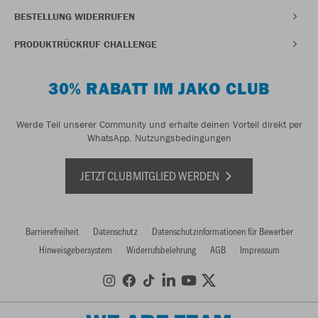
BESTELLUNG WIDERRUFEN
PRODUKTRÜCKRUF CHALLENGE
30% RABATT IM JAKO CLUB
Werde Teil unserer Community und erhalte deinen Vorteil direkt per
WhatsApp.
Nutzungsbedingungen
JETZT CLUBMITGLIED WERDEN
Barrierefreiheit
Datenschutz
Datenschutzinformationen für Bewerber
Hinweisgebersystem
Widerrufsbelehrung
AGB
Impressum