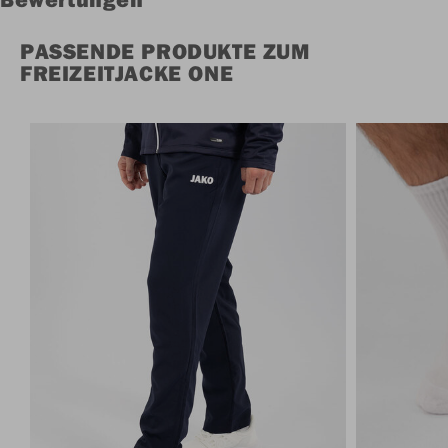
PASSENDE PRODUKTE ZUM
FREIZEITJACKE ONE