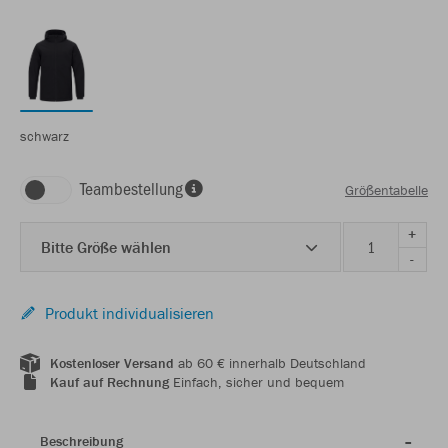
schwarz
Teambestellung
Größentabelle
+
Bitte Größe wählen
-
Produkt individualisieren
Kostenloser Versand
ab 60 € innerhalb Deutschland
Kauf auf Rechnung
Einfach, sicher und bequem
Beschreibung