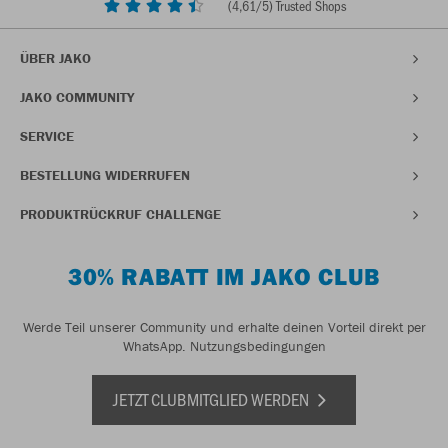
(
4,61
/5) Trusted Shops
ÜBER JAKO
JAKO COMMUNITY
SERVICE
BESTELLUNG WIDERRUFEN
PRODUKTRÜCKRUF CHALLENGE
30% RABATT IM JAKO CLUB
Werde Teil unserer Community und erhalte deinen Vorteil direkt per
WhatsApp.
Nutzungsbedingungen
JETZT CLUBMITGLIED WERDEN