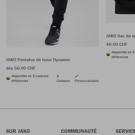
JAKO Sac de sp
40.00 CHF
disponible en 5
différentes
JAKO Pantalon de loisir Dynamic
dès 50.00 CHF
disponible en 2 couleurs
2
différentes
Couleurs
Personnalisable
SUR JAKO
COMMUNAUTÉ
SERVIC