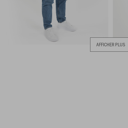
AFFICHER PLUS