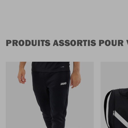
PRODUITS ASSORTIS POUR 