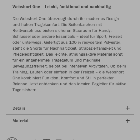
Webshort One – Leicht, funktional und nachhaltig
Die Webshort One überzeugt durch ihr modernes Design
und hohen Tragekomfort. Die Seitentaschen mit
Reißverschluss bieten sicheren Stauraum für Handy,
Schlüssel oder andere Essentials – ideal für Sport, Freizeit
oder unterwegs. Gefertigt aus 100 % recyceltem Polyester,
steht die Shorts für Nachhaltigkeit, Strapazierfähigkeit und
Pflegeleichtigkeit. Das leichte, atmungsaktive Material sorgt
für ein angenehmes Tragegefühl und maximale
Bewegungsfreiheit, selbst bei intensiven Aktivitäten. Ob beim
Training, Laufen oder einfach in der Freizeit – die Webshort
One kombiniert Funktion, Komfort und Stil in perfekter
Balance. Jetzt entdecken und den idealen Begleiter für aktive
Tage sichern.
Details
Material