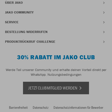
ÜBER JAKO
JAKO COMMUNITY
SERVICE
BESTELLUNG WIDERRUFEN
PRODUKTRÜCKRUF CHALLENGE
30% RABATT IM JAKO CLUB
Werde Teil unserer Community und erhalte deinen Vorteil direkt per
WhatsApp.
Nutzungsbedingungen
JETZT CLUBMITGLIED WERDEN
Barrierefreiheit
Datenschutz
Datenschutzinformationen für Bewerber