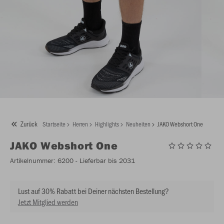
Zurück
Startseite
Herren
Highlights
Neuheiten
JAKO Webshort One
JAKO
Webshort One
Artikelnummer:
6200
- Lieferbar bis 2031
Lust auf 30% Rabatt bei Deiner nächsten Bestellung?
Jetzt Mitglied werden