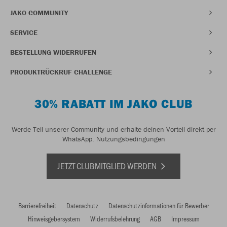
JAKO COMMUNITY
SERVICE
BESTELLUNG WIDERRUFEN
PRODUKTRÜCKRUF CHALLENGE
30% RABATT IM JAKO CLUB
Werde Teil unserer Community und erhalte deinen Vorteil direkt per
WhatsApp.
Nutzungsbedingungen
JETZT CLUBMITGLIED WERDEN
Barrierefreiheit
Datenschutz
Datenschutzinformationen für Bewerber
Hinweisgebersystem
Widerrufsbelehrung
AGB
Impressum