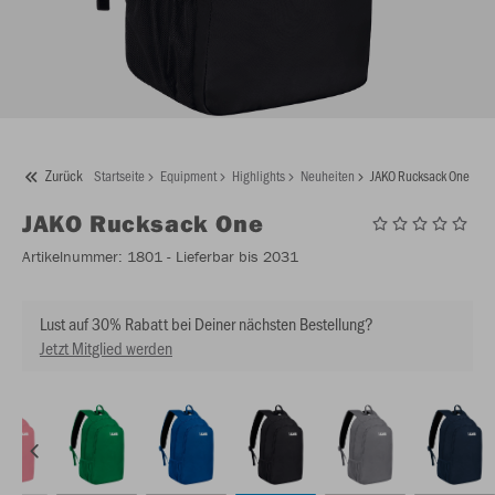
Zurück
Startseite
Equipment
Highlights
Neuheiten
JAKO Rucksack One
JAKO
Rucksack One
Artikelnummer:
1801
- Lieferbar bis 2031
Lust auf 30% Rabatt bei Deiner nächsten Bestellung?
Jetzt Mitglied werden