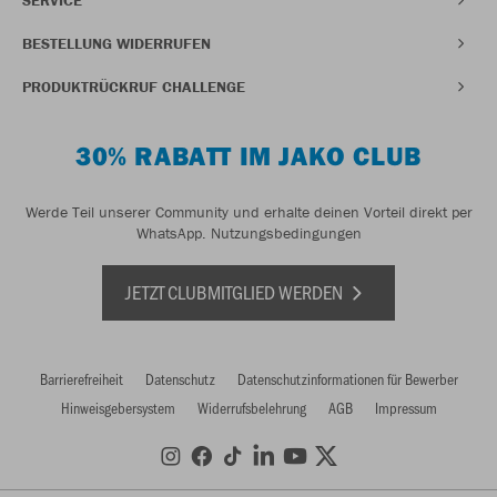
BESTELLUNG WIDERRUFEN
PRODUKTRÜCKRUF CHALLENGE
30% RABATT IM JAKO CLUB
Werde Teil unserer Community und erhalte deinen Vorteil direkt per
WhatsApp.
Nutzungsbedingungen
JETZT CLUBMITGLIED WERDEN
Barrierefreiheit
Datenschutz
Datenschutzinformationen für Bewerber
Hinweisgebersystem
Widerrufsbelehrung
AGB
Impressum