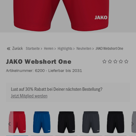
Zurück
Startseite
Herren
Highlights
Neuheiten
JAKO Webshort One
JAKO
Webshort One
Artikelnummer:
6200
- Lieferbar bis 2031
Lust auf 30% Rabatt bei Deiner nächsten Bestellung?
Jetzt Mitglied werden