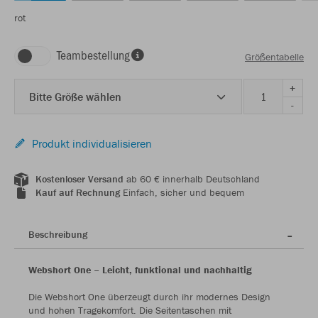
rot
Teambestellung
Größentabelle
+
Bitte Größe wählen
-
Produkt individualisieren
Kostenloser Versand
ab 60 € innerhalb Deutschland
Kauf auf Rechnung
Einfach, sicher und bequem
Beschreibung
Webshort One – Leicht, funktional und nachhaltig
Die Webshort One überzeugt durch ihr modernes Design
und hohen Tragekomfort. Die Seitentaschen mit