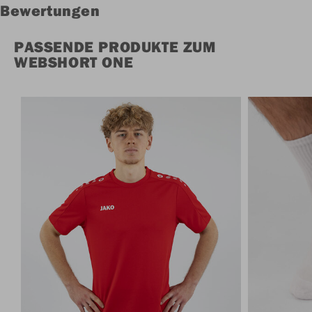
Bewertungen
PASSENDE PRODUKTE ZUM
WEBSHORT ONE