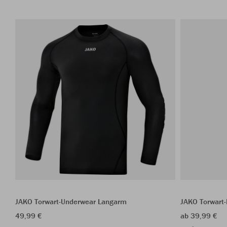
JAKO Torwart-Underwear Langarm
JAKO Torwart
49,99 €
ab 39,99 €