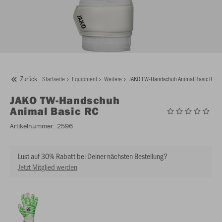
Zurück
Startseite
Equipment
Weitere
JAKO TW-Handschuh Animal Basic RC
JAKO
TW-Handschuh
Animal Basic RC
Artikelnummer:
2596
Lust auf 30% Rabatt bei Deiner nächsten Bestellung?
Jetzt Mitglied werden