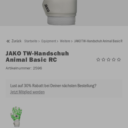
Zurück
Startseite
Equipment
Weitere
JAKO TW-Handschuh Animal Basic RC
JAKO
TW-Handschuh
Animal Basic RC
Artikelnummer:
2596
Lust auf 30% Rabatt bei Deiner nächsten Bestellung?
Jetzt Mitglied werden