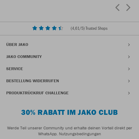
(
4,61
/5) Trusted Shops
ÜBER JAKO
JAKO COMMUNITY
SERVICE
BESTELLUNG WIDERRUFEN
PRODUKTRÜCKRUF CHALLENGE
30% RABATT IM JAKO CLUB
Werde Teil unserer Community und erhalte deinen Vorteil direkt per
WhatsApp.
Nutzungsbedingungen