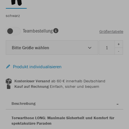
schwarz
Teambestellung
Größentabelle
+
Bitte Größe wählen
-
Produkt individualisieren
Kostenloser Versand
ab 60 € innerhalb Deutschland
Kauf auf Rechnung
Einfach, sicher und bequem
Beschreibung
Torwarthose LONG: Maximale Sicherheit und Komfort für
spektakuläre Paraden