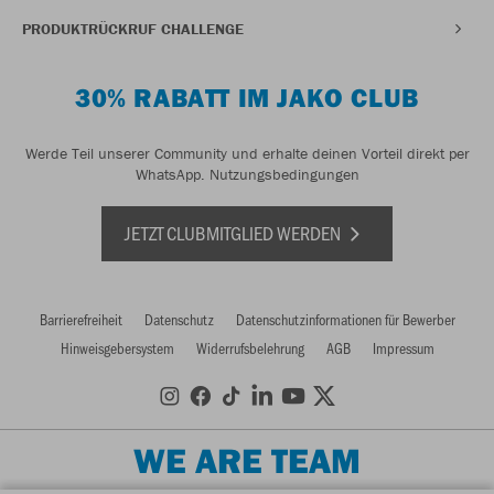
PRODUKTRÜCKRUF CHALLENGE
30% RABATT IM JAKO CLUB
Werde Teil unserer Community und erhalte deinen Vorteil direkt per
WhatsApp.
Nutzungsbedingungen
JETZT CLUBMITGLIED WERDEN
Barrierefreiheit
Datenschutz
Datenschutzinformationen für Bewerber
Hinweisgebersystem
Widerrufsbelehrung
AGB
Impressum
WE ARE TEAM