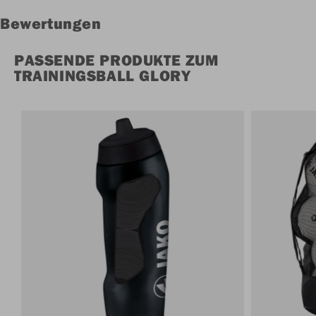
Bewertungen
PASSENDE PRODUKTE ZUM
TRAININGSBALL GLORY