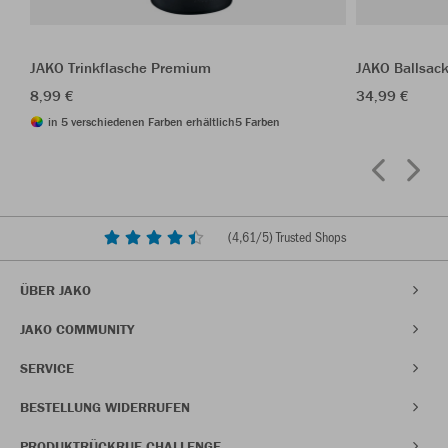
JAKO Trinkflasche Premium
JAKO Ballsac
8,99 €
34,99 €
in 5 verschiedenen Farben erhältlich
5 Farben
(
4,61
/5) Trusted Shops
ÜBER JAKO
JAKO COMMUNITY
SERVICE
BESTELLUNG WIDERRUFEN
PRODUKTRÜCKRUF CHALLENGE