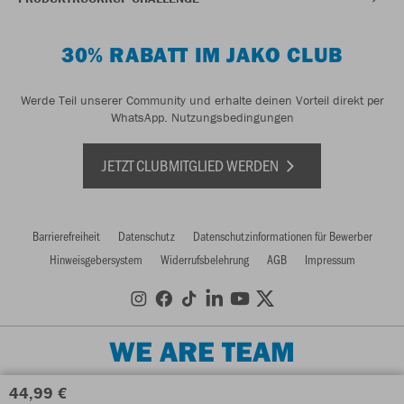
30% RABATT IM JAKO CLUB
Werde Teil unserer Community und erhalte deinen Vorteil direkt per
WhatsApp.
Nutzungsbedingungen
JETZT CLUBMITGLIED WERDEN
Barrierefreiheit
Datenschutz
Datenschutzinformationen für Bewerber
Hinweisgebersystem
Widerrufsbelehrung
AGB
Impressum
WE ARE TEAM
44,99 €