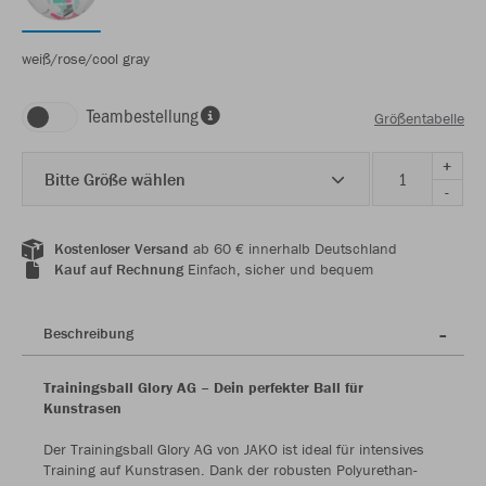
weiß/rose/cool gray
Teambestellung
Größentabelle
+
Bitte Größe wählen
-
Kostenloser Versand
ab 60 € innerhalb Deutschland
Kauf auf Rechnung
Einfach, sicher und bequem
Beschreibung
Trainingsball Glory AG – Dein perfekter Ball für
Kunstrasen
Der Trainingsball Glory AG von JAKO ist ideal für intensives
Training auf Kunstrasen. Dank der robusten Polyurethan-