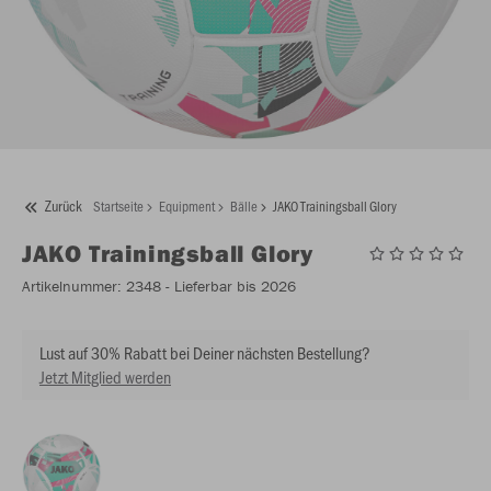
Zurück
Startseite
Equipment
Bälle
JAKO Trainingsball Glory
JAKO
Trainingsball Glory
Artikelnummer:
2348
- Lieferbar bis 2026
Lust auf 30% Rabatt bei Deiner nächsten Bestellung?
Jetzt Mitglied werden