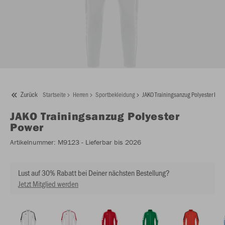
Zurück
Startseite
Herren
Sportbekleidung
JAKO Trainingsanzug Polyester Pow
JAKO
Trainingsanzug Polyester
Power
Artikelnummer:
M9123
- Lieferbar bis 2026
Lust auf 30% Rabatt bei Deiner nächsten Bestellung?
Jetzt Mitglied werden