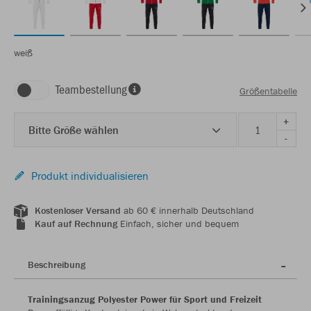
weiß
Teambestellung
Größentabelle
+
Bitte Größe wählen
-
Produkt individualisieren
Kostenloser Versand
ab 60 € innerhalb Deutschland
Kauf auf Rechnung
Einfach, sicher und bequem
Beschreibung
Trainingsanzug Polyester Power für Sport und Freizeit