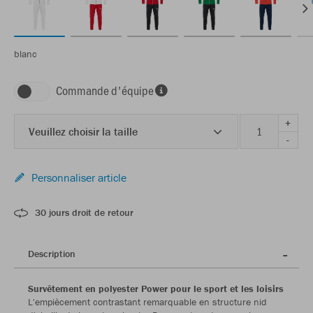
blanc
Commande d'équipe
+
Veuillez choisir la taille
-
Personnaliser article
30 jours droit de retour
Description
Survêtement en polyester Power pour le sport et les loisirs
L'empiècement contrastant remarquable en structure nid