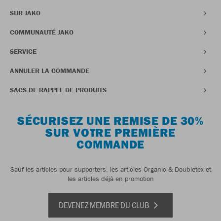
SUR JAKO
COMMUNAUTÉ JAKO
SERVICE
ANNULER LA COMMANDE
SACS DE RAPPEL DE PRODUITS
SÉCURISEZ UNE REMISE DE 30%
SUR VOTRE PREMIÈRE
COMMANDE
Sauf les articles pour supporters, les articles Organic & Doubletex et
les articles déjà en promotion
DEVENEZ MEMBRE DU CLUB