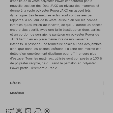
d'abeille de la veste polyester Power est soutenu par la
nouvelle position des Dots JAKO au niveau des manches et
donne à la veste polyester Power JAKO un aspect très
dynamique. Les fermetures éclair sont contrastées par
rapport à la couleur de la veste, aussi bien sur les poches
latérales qu'au milieu de la veste, ce qui lui donne un aspect
encore plus sportif. Avec une taille élastique en deux parties
et un cordon de serrage, le pantalon en polyester Power de
JAKO tient bien en place même lors de mouvements
intensifs. Il possède une fermeture éclair au bas des jambes
ainsi que dans les poches latérales. La zone des mollets est
dotée d'un empiècement élastique pour offrir encore plus
d'espace. Tous les matériaux utilisés sont composés à 100 %
de polyester recyclé, ce qui rend le pantalon en polyester
Power particulièrement durable.
Détails
Matériau