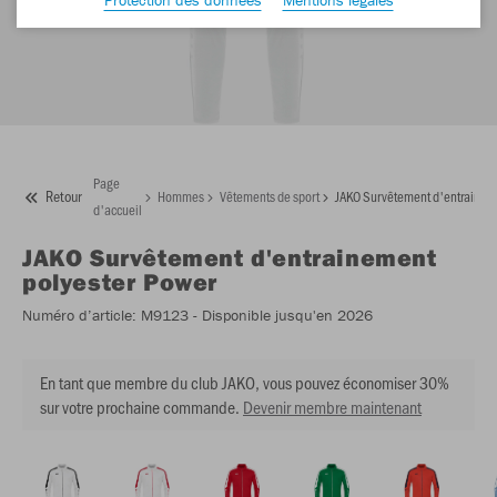
Page
Retour
Hommes
Vêtements de sport
JAKO Survêtement d'entraineme
d'accueil
JAKO
Survêtement d'entrainement
polyester Power
Numéro d’article:
M9123
- Disponible jusqu'en 2026
En tant que membre du club JAKO, vous pouvez économiser 30%
sur votre prochaine commande.
Devenir membre maintenant