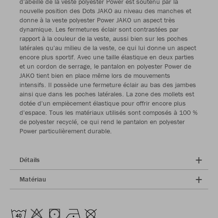
d'abeille de la veste polyester Power est soutenu par la
nouvelle position des Dots JAKO au niveau des manches et
donne à la veste polyester Power JAKO un aspect très
dynamique. Les fermetures éclair sont contrastées par
rapport à la couleur de la veste, aussi bien sur les poches
latérales qu'au milieu de la veste, ce qui lui donne un aspect
encore plus sportif. Avec une taille élastique en deux parties
et un cordon de serrage, le pantalon en polyester Power de
JAKO tient bien en place même lors de mouvements
intensifs. Il possède une fermeture éclair au bas des jambes
ainsi que dans les poches latérales. La zone des mollets est
dotée d'un empiècement élastique pour offrir encore plus
d'espace. Tous les matériaux utilisés sont composés à 100 %
de polyester recyclé, ce qui rend le pantalon en polyester
Power particulièrement durable.
Détails
Matériau