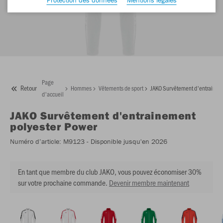
Page
Retour
Hommes
Vêtements de sport
JAKO Survêtement d'entraineme
d'accueil
JAKO
Survêtement d'entrainement
polyester Power
Numéro d’article:
M9123
- Disponible jusqu'en 2026
En tant que membre du club JAKO, vous pouvez économiser 30%
sur votre prochaine commande.
Devenir membre maintenant