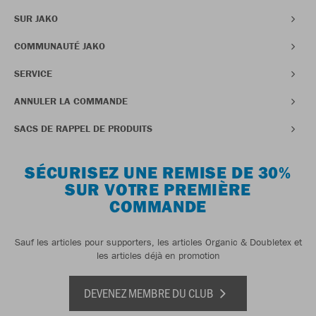
SUR JAKO
COMMUNAUTÉ JAKO
SERVICE
ANNULER LA COMMANDE
SACS DE RAPPEL DE PRODUITS
SÉCURISEZ UNE REMISE DE 30%
SUR VOTRE PREMIÈRE
COMMANDE
Sauf les articles pour supporters, les articles Organic & Doubletex et
les articles déjà en promotion
DEVENEZ MEMBRE DU CLUB