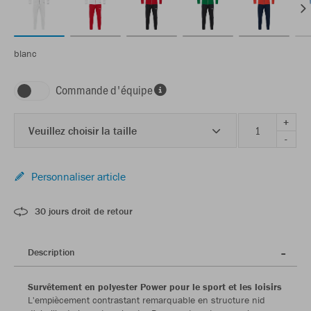
blanc
Commande d'équipe
+
Veuillez choisir la taille
-
Personnaliser article
30 jours droit de retour
Description
Survêtement en polyester Power pour le sport et les loisirs
L'empiècement contrastant remarquable en structure nid