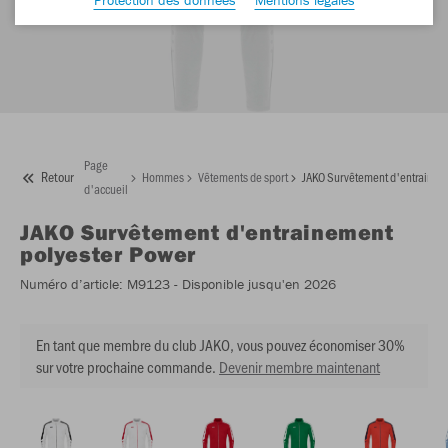
Page
Retour
Hommes
Vêtements de sport
JAKO Survêtement d'entraineme
d'accueil
JAKO
Survêtement d'entrainement
polyester Power
Numéro d’article:
M9123
- Disponible jusqu'en 2026
En tant que membre du club JAKO, vous pouvez économiser 30%
sur votre prochaine commande.
Devenir membre maintenant