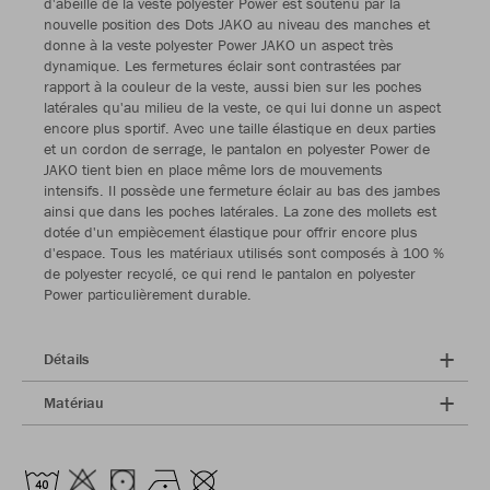
d'abeille de la veste polyester Power est soutenu par la
nouvelle position des Dots JAKO au niveau des manches et
donne à la veste polyester Power JAKO un aspect très
dynamique. Les fermetures éclair sont contrastées par
rapport à la couleur de la veste, aussi bien sur les poches
latérales qu'au milieu de la veste, ce qui lui donne un aspect
encore plus sportif. Avec une taille élastique en deux parties
et un cordon de serrage, le pantalon en polyester Power de
JAKO tient bien en place même lors de mouvements
intensifs. Il possède une fermeture éclair au bas des jambes
ainsi que dans les poches latérales. La zone des mollets est
dotée d'un empiècement élastique pour offrir encore plus
d'espace. Tous les matériaux utilisés sont composés à 100 %
de polyester recyclé, ce qui rend le pantalon en polyester
Power particulièrement durable.
Détails
Matériau