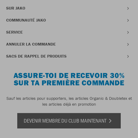
SUR JAKO
COMMUNAUTÉ JAKO
SERVICE
ANNULER LA COMMANDE
SACS DE RAPPEL DE PRODUITS
ASSURE-TOI DE RECEVOIR 30%
SUR TA PREMIÈRE COMMANDE
Sauf les articles pour supporters, les articles Organic & Doubletex et
les articles déjà en promotion
DEVENIR MEMBRE DU CLUB MAINTENANT