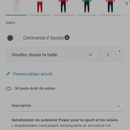
blanc
Commande d'équipe
+
Veuillez choisir la taille
-
Personnaliser article
30 jours droit de retour
Description
Survêtement en polyester Power pour le sport et les loisirs
L'empiècement contrastant remarquable en structure nid