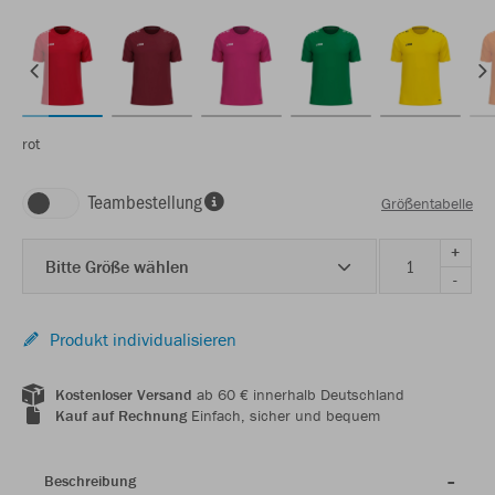
rot
Teambestellung
Größentabelle
+
Bitte Größe wählen
-
Produkt individualisieren
Kostenloser Versand
ab 60 € innerhalb Deutschland
Kauf auf Rechnung
Einfach, sicher und bequem
Beschreibung