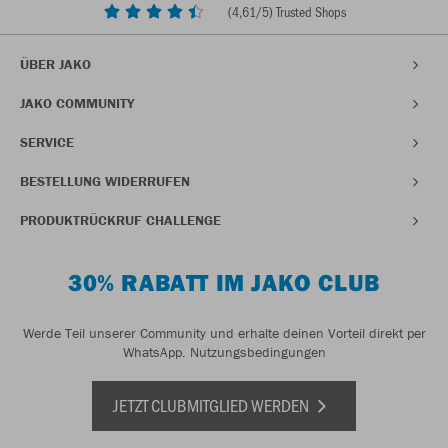
(
4,61
/5) Trusted Shops
ÜBER JAKO
JAKO COMMUNITY
SERVICE
BESTELLUNG WIDERRUFEN
PRODUKTRÜCKRUF CHALLENGE
30% RABATT IM JAKO CLUB
Werde Teil unserer Community und erhalte deinen Vorteil direkt per
WhatsApp.
Nutzungsbedingungen
JETZT CLUBMITGLIED WERDEN