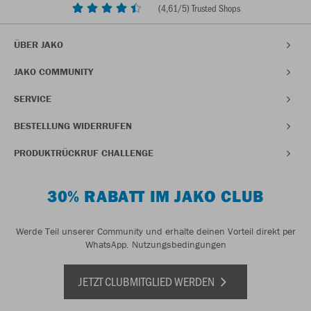
(
4,61
/5) Trusted Shops
ÜBER JAKO
JAKO COMMUNITY
SERVICE
BESTELLUNG WIDERRUFEN
PRODUKTRÜCKRUF CHALLENGE
30% RABATT IM JAKO CLUB
Werde Teil unserer Community und erhalte deinen Vorteil direkt per
WhatsApp.
Nutzungsbedingungen
JETZT CLUBMITGLIED WERDEN