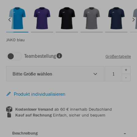
JAKO blau
Teambestellung
Größentabelle
+
Bitte Größe wählen
-
Produkt individualisieren
Kostenloser Versand
ab 60 € innerhalb Deutschland
Kauf auf Rechnung
Einfach, sicher und bequem
Beschreibung