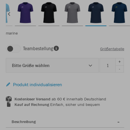
marine
Teambestellung
Größentabelle
+
Bitte Größe wählen
-
Produkt individualisieren
Kostenloser Versand
ab 60 € innerhalb Deutschland
Kauf auf Rechnung
Einfach, sicher und bequem
Beschreibung