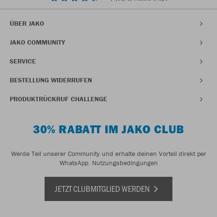
ÜBER JAKO
JAKO COMMUNITY
SERVICE
BESTELLUNG WIDERRUFEN
PRODUKTRÜCKRUF CHALLENGE
30% RABATT IM JAKO CLUB
Werde Teil unserer Community und erhalte deinen Vorteil direkt per
WhatsApp.
Nutzungsbedingungen
JETZT CLUBMITGLIED WERDEN