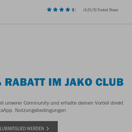
(
4,61
/5) Trusted Shops
 RABATT IM JAKO CLUB
il unserer Community und erhalte deinen Vorteil direkt
tsApp.
Nutzungsbedingungen
 CLUBMITGLIED WERDEN