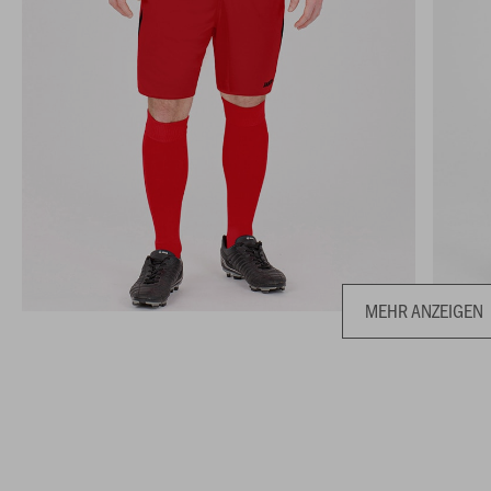
MEHR ANZEIGEN