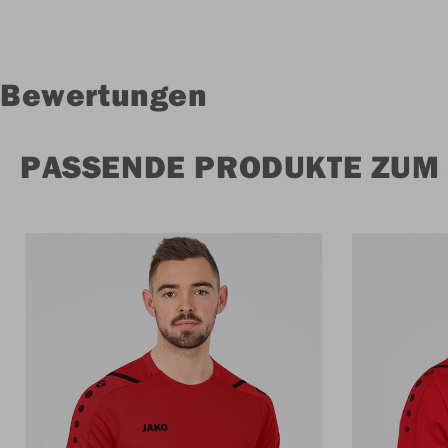
Bewertungen
PASSENDE PRODUKTE ZUM