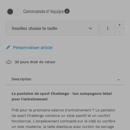
Commande d'équipe
+
Veuillez choisir la taille
-
Personnaliser article
30 jours droit de retour
Description
Le pantalon de sport Challenge - ton compagnon idéal
pour l'entraînement
Prêt pour ta prochaine séance d'entraînement ? Le pantalon
de sport Challenge combine un style sportif et un confort
fonctionnel. L'empiècement contrasté sur le côté lui confère
un look moderne, la taille élastique avec cordon de serrage