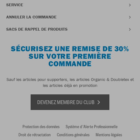
SERVICE
ANNULER LA COMMANDE
SACS DE RAPPEL DE PRODUITS
SÉCURISEZ UNE REMISE DE 30%
SUR VOTRE PREMIÈRE
COMMANDE
Sauf les articles pour supporters, les articles Organic & Doubletex et
les articles déjà en promotion
DEVENEZ MEMBRE DU CLUB
Protection des données
Système d'Alerte Professionnelle
Droit de rétractation
Conditions générales
Mentions légales