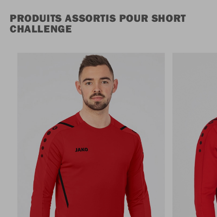
PRODUITS ASSORTIS POUR SHORT
CHALLENGE