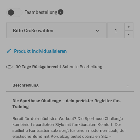
Teambestellung
+
Bitte Größe wählen
-
Produkt individualisieren
30 Tage Rückgaberecht
Schnelle Bearbeitung
Beschreibung
Die Sporthose Challenge – dein perfekter Begleiter fürs
Training
Bereit für dein nächstes Workout? Die Sporthose Challenge
kombiniert sportlichen Style mit funktionalem Komfort. Der
seitliche Kontrasteinsatz sorgt für einen modernen Look, der
elastische Bund mit Kordelzug bietet optimalen Sitz –