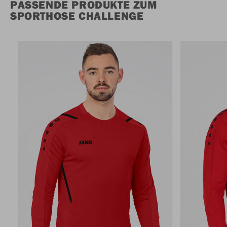
PASSENDE PRODUKTE ZUM
SPORTHOSE CHALLENGE