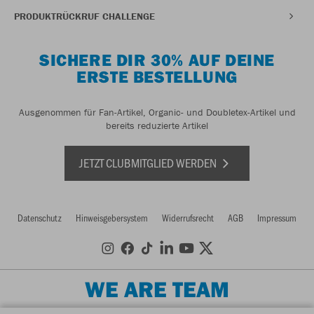
PRODUKTRÜCKRUF CHALLENGE
SICHERE DIR 30% AUF DEINE
ERSTE BESTELLUNG
Ausgenommen für Fan-Artikel, Organic- und Doubletex-Artikel und
bereits reduzierte Artikel
JETZT CLUBMITGLIED WERDEN
Datenschutz
Hinweisgebersystem
Widerrufsrecht
AGB
Impressum
WE ARE TEAM