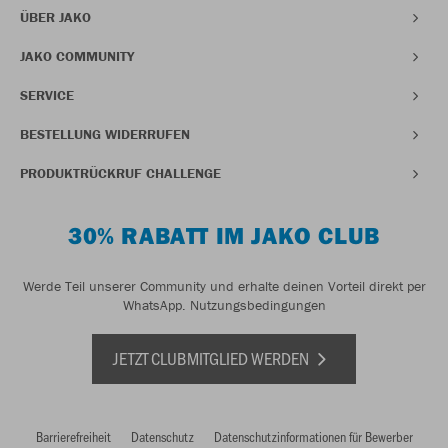
ÜBER JAKO
JAKO COMMUNITY
SERVICE
BESTELLUNG WIDERRUFEN
PRODUKTRÜCKRUF CHALLENGE
30% RABATT IM JAKO CLUB
Werde Teil unserer Community und erhalte deinen Vorteil direkt per
WhatsApp.
Nutzungsbedingungen
JETZT CLUBMITGLIED WERDEN
Barrierefreiheit
Datenschutz
Datenschutzinformationen für Bewerber