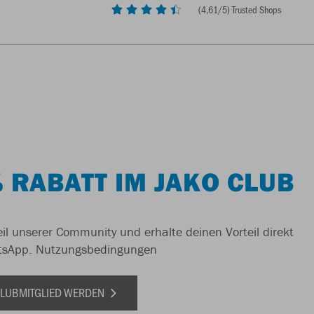
(
4,61
/5) Trusted Shops
 RABATT IM JAKO CLUB
il unserer Community und erhalte deinen Vorteil direkt
tsApp.
Nutzungsbedingungen
 CLUBMITGLIED WERDEN