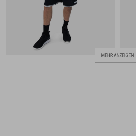
MEHR ANZEIGEN