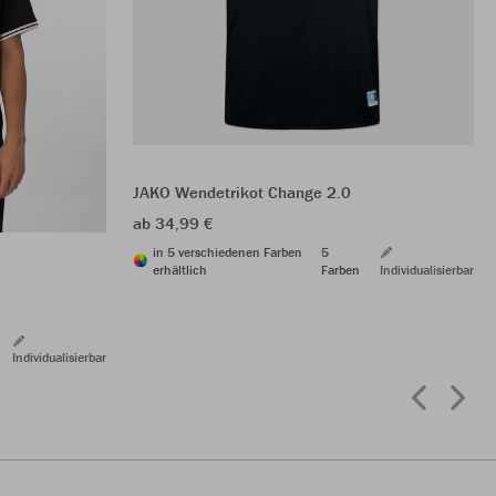
JAKO Wendetrikot Change 2.0
ab 34,99 €
in 5 verschiedenen Farben
5
erhältlich
Farben
Individualisierbar
Individualisierbar