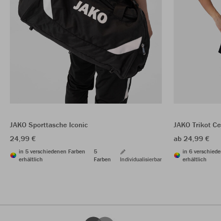
JAKO Sporttasche Iconic
JAKO Trikot Ce
24,99 €
ab 24,99 €
in 5 verschiedenen Farben
5
in 6 verschied
erhältlich
Farben
Individualisierbar
erhältlich