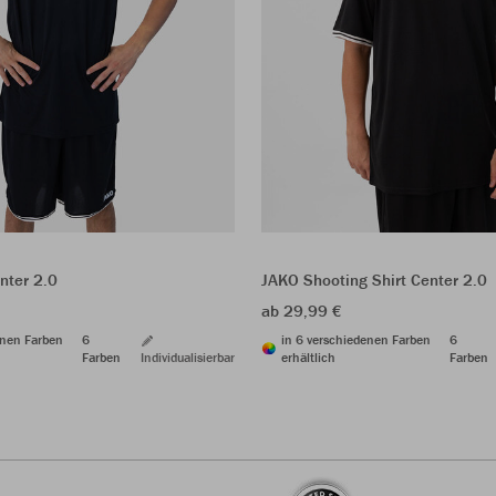
nter 2.0
JAKO Shooting Shirt Center 2.0
ab 29,99 €
enen Farben
6
in 6 verschiedenen Farben
6
Farben
Individualisierbar
erhältlich
Farben