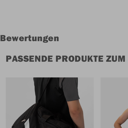
Bewertungen
PASSENDE PRODUKTE ZUM 