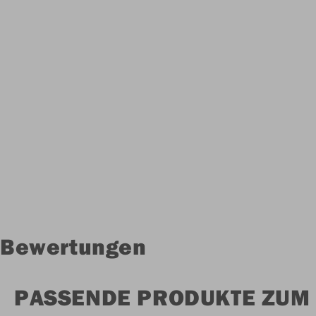
Bewertungen
PASSENDE PRODUKTE ZUM