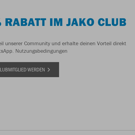
 RABATT IM JAKO CLUB
il unserer Community und erhalte deinen Vorteil direkt
tsApp.
Nutzungsbedingungen
 CLUBMITGLIED WERDEN