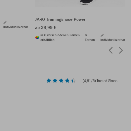
JAKO Trainingshose Power
Individualisierbar
ab 39,99 €
in 6 verschiedenen Farben
6
erhältlich
Farben
Individualisierbar
(
4,61
/5) Trusted Shops