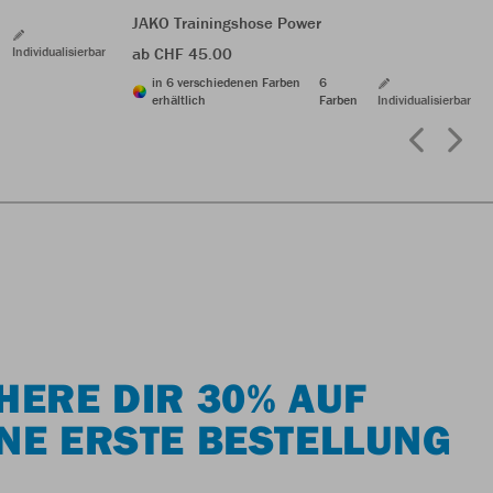
JAKO Trainingshose Power
Individualisierbar
ab CHF 45.00
in 6 verschiedenen Farben
6
erhältlich
Farben
Individualisierbar
HERE DIR 30% AUF
NE ERSTE BESTELLUNG