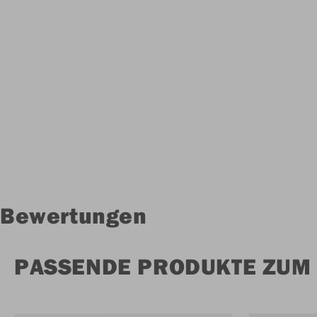
Bewertungen
PASSENDE PRODUKTE ZUM