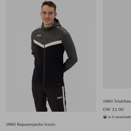
JAKO Trinkfla
CHF 11.00
in 5 verschiede
JAKO Kapuzenjacke Iconic