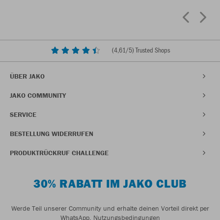
(
4,61
/5) Trusted Shops
ÜBER JAKO
JAKO COMMUNITY
SERVICE
BESTELLUNG WIDERRUFEN
PRODUKTRÜCKRUF CHALLENGE
30% RABATT IM JAKO CLUB
Werde Teil unserer Community und erhalte deinen Vorteil direkt per
WhatsApp.
Nutzungsbedingungen