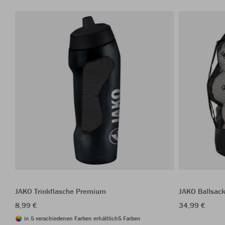
JAKO Trinkflasche Premium
JAKO Ballsac
8,99 €
34,99 €
in 5 verschiedenen Farben erhältlich
5 Farben