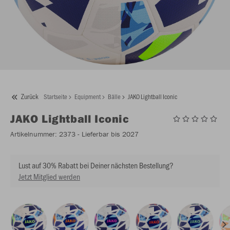
Zurück
Startseite
Equipment
Bälle
JAKO Lightball Iconic
JAKO
Lightball Iconic
Artikelnummer:
2373
- Lieferbar bis 2027
Lust auf 30% Rabatt bei Deiner nächsten Bestellung?
Jetzt Mitglied werden