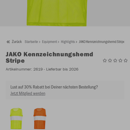
Zurück
Startseite
Equipment
Highlights
JAKO Kennzeichnungshemd Stripe
JAKO
Kennzeichnungshemd
Stripe
Artikelnummer:
2619
- Lieferbar bis 2026
Lust auf 30% Rabatt bei Deiner nächsten Bestellung?
Jetzt Mitglied werden