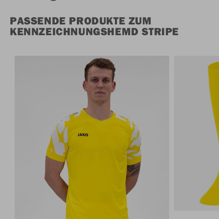
PASSENDE PRODUKTE ZUM
KENNZEICHNUNGSHEMD STRIPE