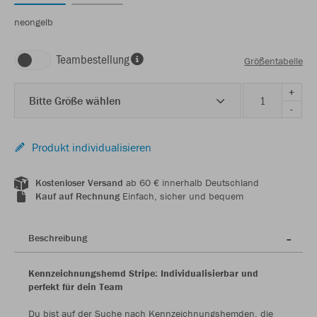
neongelb
Teambestellung
Größentabelle
+
Bitte Größe wählen
-
Produkt individualisieren
Kostenloser Versand
ab 60 € innerhalb Deutschland
Kauf auf Rechnung
Einfach, sicher und bequem
Beschreibung
Kennzeichnungshemd Stripe: Individualisierbar und
perfekt für dein Team
Du bist auf der Suche nach Kennzeichnungshemden, die