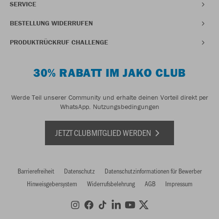
SERVICE
BESTELLUNG WIDERRUFEN
PRODUKTRÜCKRUF CHALLENGE
30% RABATT IM JAKO CLUB
Werde Teil unserer Community und erhalte deinen Vorteil direkt per
WhatsApp.
Nutzungsbedingungen
JETZT CLUBMITGLIED WERDEN
Barrierefreiheit
Datenschutz
Datenschutzinformationen für Bewerber
Hinweisgebersystem
Widerrufsbelehrung
AGB
Impressum