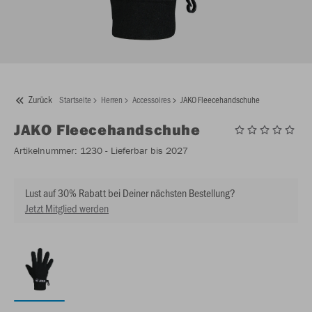
Zurück
Startseite
Herren
Accessoires
JAKO Fleecehandschuhe
JAKO
Fleecehandschuhe
Artikelnummer:
1230
- Lieferbar bis 2027
Lust auf 30% Rabatt bei Deiner nächsten Bestellung?
Jetzt Mitglied werden