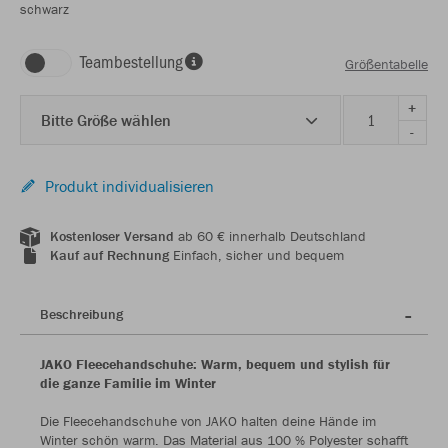
schwarz
Teambestellung
Größentabelle
+
Bitte Größe wählen
-
Produkt individualisieren
Kostenloser Versand
ab 60 € innerhalb Deutschland
Kauf auf Rechnung
Einfach, sicher und bequem
Beschreibung
JAKO Fleecehandschuhe: Warm, bequem und stylish für
die ganze Familie im Winter
Die Fleecehandschuhe von JAKO halten deine Hände im
Winter schön warm. Das Material aus 100 % Polyester schafft