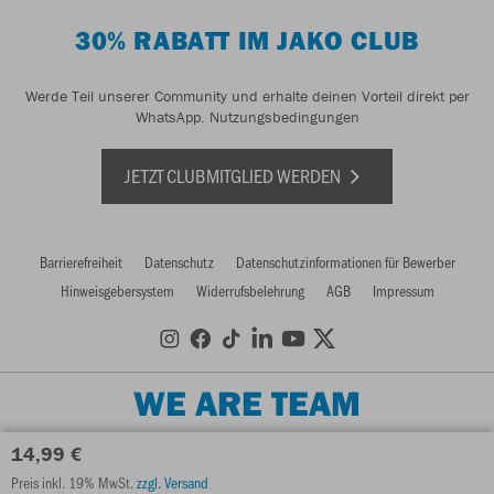
30% RABATT IM JAKO CLUB
Werde Teil unserer Community und erhalte deinen Vorteil direkt per
WhatsApp.
Nutzungsbedingungen
JETZT CLUBMITGLIED WERDEN
Barrierefreiheit
Datenschutz
Datenschutzinformationen für Bewerber
Hinweisgebersystem
Widerrufsbelehrung
AGB
Impressum
WE ARE TEAM
14,99 €
Preis inkl. 19% MwSt.
zzgl. Versand