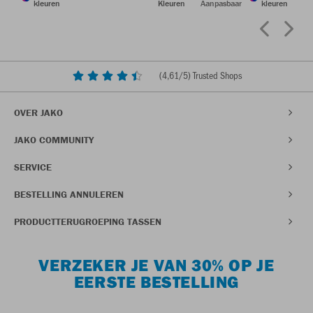
kleuren
Kleuren
Aanpasbaar
kleuren
(
4,61
/5) Trusted Shops
OVER JAKO
JAKO COMMUNITY
SERVICE
BESTELLING ANNULEREN
PRODUCTTERUGROEPING TASSEN
VERZEKER JE VAN 30% OP JE
EERSTE BESTELLING