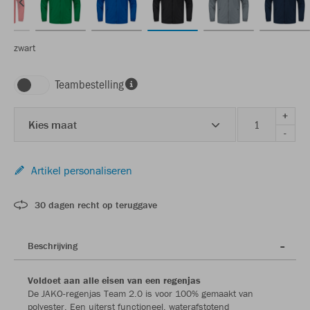
zwart
Teambestelling
+
Kies maat
-
Artikel personaliseren
30 dagen recht op teruggave
Beschrijving
Voldoet aan alle eisen van een regenjas
De JAKO-regenjas Team 2.0 is voor 100% gemaakt van
polyester. Een uiterst functioneel, waterafstotend