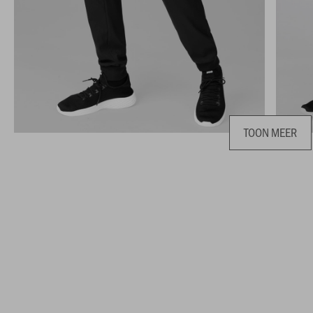
TOON MEER