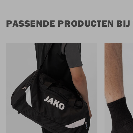
PASSENDE PRODUCTEN BIJ