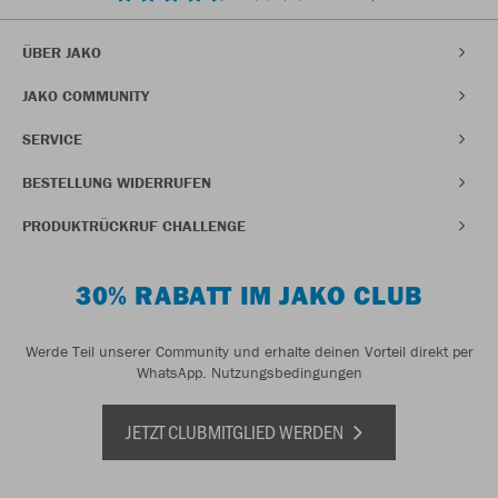
ÜBER JAKO
JAKO COMMUNITY
SERVICE
BESTELLUNG WIDERRUFEN
PRODUKTRÜCKRUF CHALLENGE
30% RABATT IM JAKO CLUB
Werde Teil unserer Community und erhalte deinen Vorteil direkt per
WhatsApp.
Nutzungsbedingungen
JETZT CLUBMITGLIED WERDEN