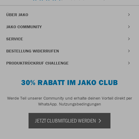
ÜBER JAKO
JAKO COMMUNITY
SERVICE
BESTELLUNG WIDERRUFEN
PRODUKTRÜCKRUF CHALLENGE
30% RABATT IM JAKO CLUB
Werde Teil unserer Community und erhalte deinen Vorteil direkt per
WhatsApp.
Nutzungsbedingungen
JETZT CLUBMITGLIED WERDEN