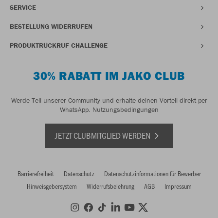
SERVICE
BESTELLUNG WIDERRUFEN
PRODUKTRÜCKRUF CHALLENGE
30% RABATT IM JAKO CLUB
Werde Teil unserer Community und erhalte deinen Vorteil direkt per
WhatsApp.
Nutzungsbedingungen
JETZT CLUBMITGLIED WERDEN
Barrierefreiheit
Datenschutz
Datenschutzinformationen für Bewerber
Hinweisgebersystem
Widerrufsbelehrung
AGB
Impressum