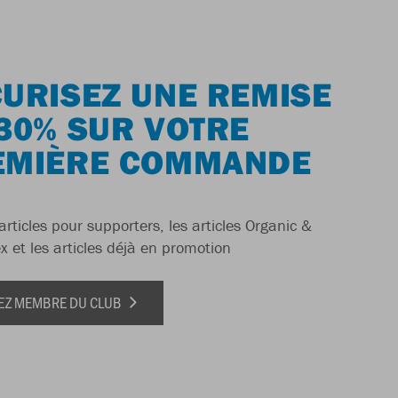
URISEZ UNE REMISE
30% SUR VOTRE
EMIÈRE COMMANDE
articles pour supporters, les articles Organic &
x et les articles déjà en promotion
EZ MEMBRE DU CLUB