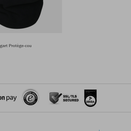
gart Protège-cou