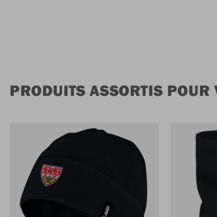
PRODUITS ASSORTIS POUR 