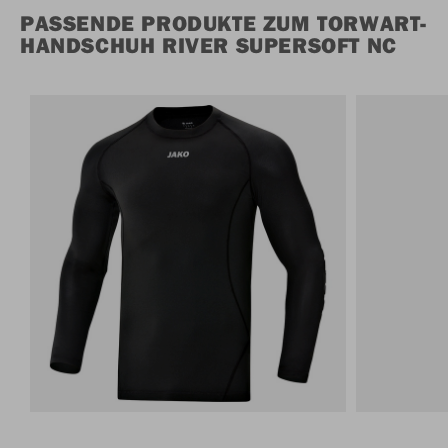
PASSENDE PRODUKTE ZUM TORWART-
HANDSCHUH RIVER SUPERSOFT NC