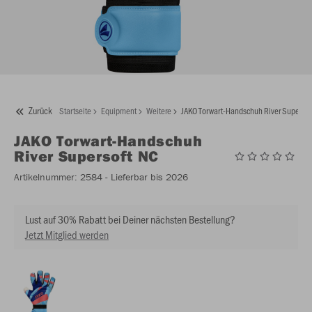
Zurück
Startseite
Equipment
Weitere
JAKO Torwart-Handschuh River Supersof
JAKO
Torwart-Handschuh
River Supersoft NC
Artikelnummer:
2584
- Lieferbar bis 2026
Lust auf 30% Rabatt bei Deiner nächsten Bestellung?
Jetzt Mitglied werden